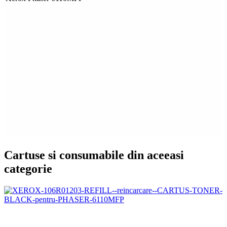
Cartuse si consumabile din aceeasi
categorie