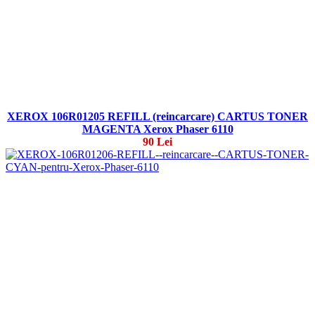
XEROX 106R01205 REFILL (reincarcare) CARTUS TONER
MAGENTA Xerox Phaser 6110
90 Lei