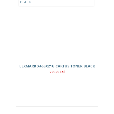
LEXMARK X463X21G CARTUS TONER BLACK
2.858 Lei