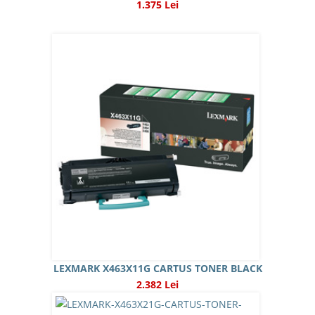
1.375 Lei
LEXMARK X463X11G CARTUS TONER BLACK
2.382 Lei