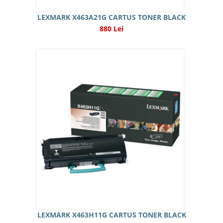
LEXMARK X463A21G CARTUS TONER BLACK
880 Lei
LEXMARK X463H11G CARTUS TONER BLACK