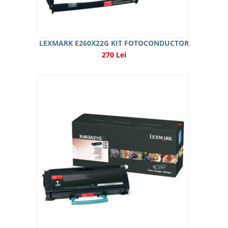
LEXMARK E260X22G KIT FOTOCONDUCTOR
270 Lei