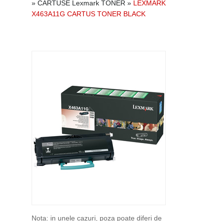
»
CARTUSE Lexmark TONER
»
LEXMARK
X463A11G CARTUS TONER BLACK
Nota: in unele cazuri, poza poate diferi de