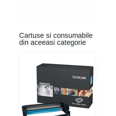
Cartuse si consumabile
din aceeasi categorie