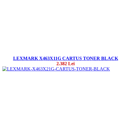
LEXMARK X463X11G CARTUS TONER BLACK
2.382 Lei