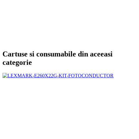
Cartuse si consumabile din aceeasi
categorie