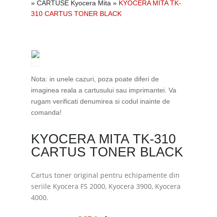
»
CARTUSE Kyocera Mita
»
KYOCERA MITA TK-
310 CARTUS TONER BLACK
Nota: in unele cazuri, poza poate diferi de
imaginea reala a cartusului sau imprimantei. Va
rugam verificati denumirea si codul inainte de
comanda!
KYOCERA MITA TK-310
CARTUS TONER BLACK
Cartus toner original pentru echipamente din
seriile Kyocera FS 2000, Kyocera 3900, Kyocera
4000.