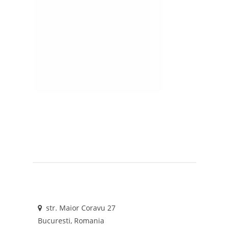
str. Maior Coravu 27
Bucuresti, Romania