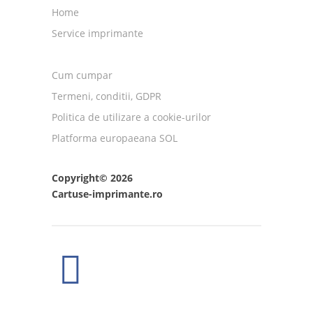
Home
Service imprimante
Cum cumpar
Termeni, conditii, GDPR
Politica de utilizare a cookie-urilor
Platforma europaeana SOL
Copyright© 2026
Cartuse-imprimante.ro