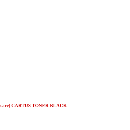
carcare) CARTUS TONER BLACK