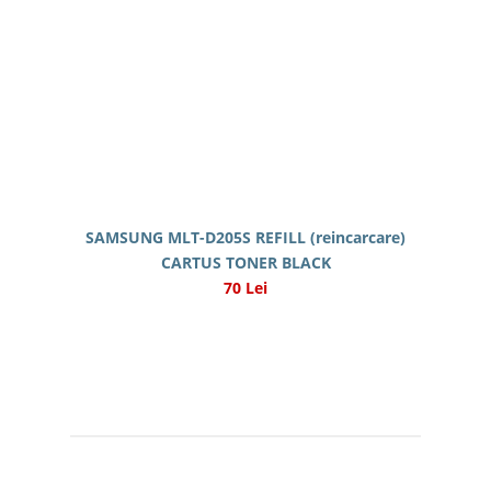
SAMSUNG MLT-D205S REFILL (reincarcare)
CARTUS TONER BLACK
70 Lei