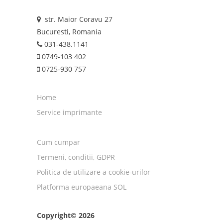
str. Maior Coravu 27
Bucuresti, Romania
031-438.1141
0749-103 402
0725-930 757
Home
Service imprimante
Cum cumpar
Termeni, conditii, GDPR
Politica de utilizare a cookie-urilor
Platforma europaeana SOL
Copyright© 2026