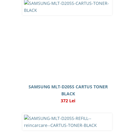
SAMSUNG MLT-D205S CARTUS TONER
BLACK
372 Lei