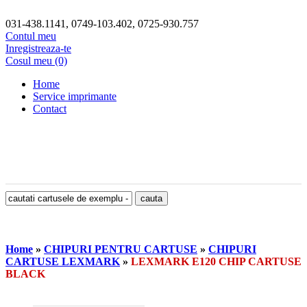
031-438.1141, 0749-103.402, 0725-930.757
Contul meu
Inregistreaza-te
Cosul meu (0)
Home
Service imprimante
Contact
Home
»
CHIPURI PENTRU CARTUSE
»
CHIPURI
CARTUSE LEXMARK
»
LEXMARK E120 CHIP CARTUSE
BLACK