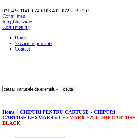
031-438.1141, 0749-103.402, 0725-930.757
Contul meu
Inregistreaza-te
Cosul meu (0)
Home
Service imprimante
Contact
Home
»
CHIPURI PENTRU CARTUSE
»
CHIPURI
CARTUSE LEXMARK
»
LEXMARK E250 CHIP CARTUSE
BLACK