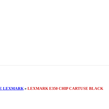
SE LEXMARK
»
LEXMARK E350 CHIP CARTUSE BLACK