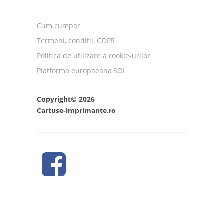
Cum cumpar
Termeni, conditii, GDPR
Politica de utilizare a cookie-urilor
Platforma europaeana SOL
Copyright© 2026
Cartuse-imprimante.ro