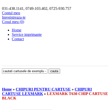
031-438.1141, 0749-103.402, 0725-930.757
Contul meu
Inregistreaza-te
Cosul meu (0)
Home
Service imprimante
Contact
Home
»
CHIPURI PENTRU CARTUSE
»
CHIPURI
CARTUSE LEXMARK
»
LEXMARK T630 CHIP CARTUSE
BLACK