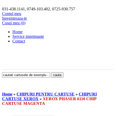
031-438.1141, 0749-103.402, 0725-930.757
Contul meu
Inregistreaza-te
Cosul meu (0)
Home
Service imprimante
Contact
Home
»
CHIPURI PENTRU CARTUSE
»
CHIPURI
CARTUSE XEROX
»
XEROX PHASER 6110 CHIP
CARTUSE MAGENTA