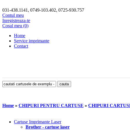
031-438.1141, 0749-103.402, 0725-930.757
Contul meu
Inregistreaza-te
Cosul meu (0)
Home
Service imprimante
Contact
Home
»
CHIPURI PENTRU CARTUSE
»
CHIPURI CARTUS
Cartuse Imprimante Laser
Brother - cartuse laser