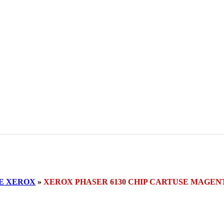
E XEROX
»
XEROX PHASER 6130 CHIP CARTUSE MAGEN