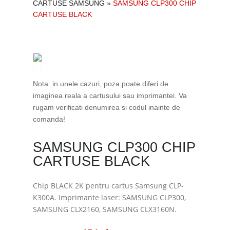
CARTUSE SAMSUNG
»
SAMSUNG CLP300 CHIP
CARTUSE BLACK
Nota: in unele cazuri, poza poate diferi de
imaginea reala a cartusului sau imprimantei. Va
rugam verificati denumirea si codul inainte de
comanda!
SAMSUNG CLP300 CHIP
CARTUSE BLACK
Chip BLACK 2K pentru cartus Samsung CLP-
K300A. Imprimante laser: SAMSUNG CLP300,
SAMSUNG CLX2160, SAMSUNG CLX3160N.