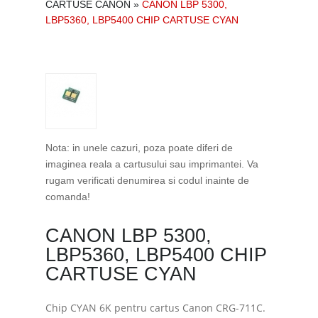
CARTUSE CANON
»
CANON LBP 5300,
LBP5360, LBP5400 CHIP CARTUSE CYAN
Nota: in unele cazuri, poza poate diferi de
imaginea reala a cartusului sau imprimantei. Va
rugam verificati denumirea si codul inainte de
comanda!
CANON LBP 5300,
LBP5360, LBP5400 CHIP
CARTUSE CYAN
Chip CYAN 6K pentru cartus Canon CRG-711C.