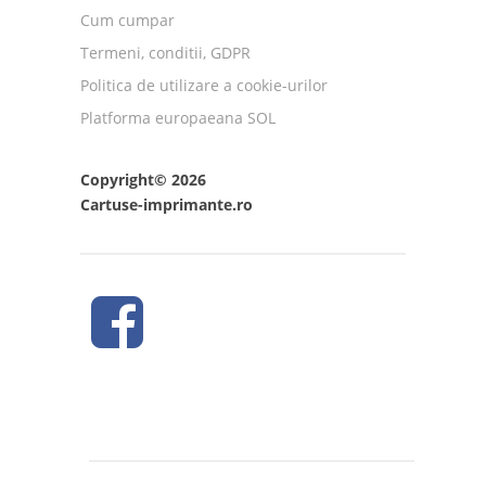
Cum cumpar
Termeni, conditii, GDPR
Politica de utilizare a cookie-urilor
Platforma europaeana SOL
Copyright© 2026
Cartuse-imprimante.ro