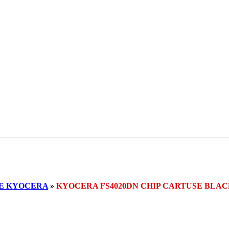
SE KYOCERA
»
KYOCERA FS4020DN CHIP CARTUSE BLA