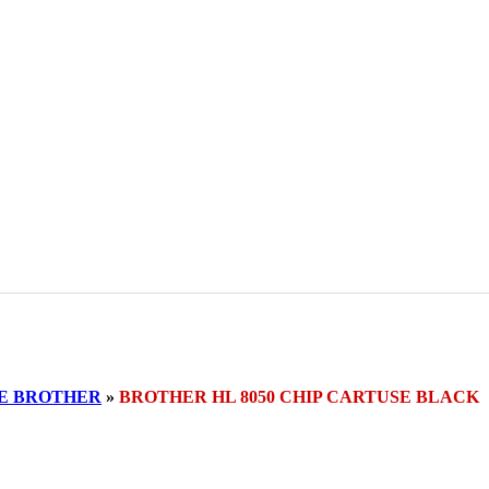
SE BROTHER
»
BROTHER HL 8050 CHIP CARTUSE BLACK