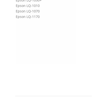
Epson LQ-1050+
Epson LQ-1010
Epson LQ-1070
Epson LQ-1170