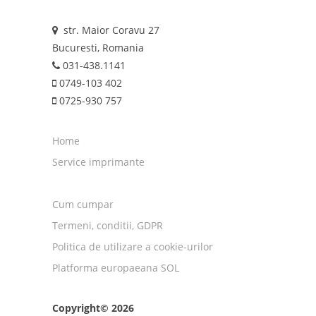
str. Maior Coravu 27
Bucuresti, Romania
031-438.1141
0749-103 402
0725-930 757
Home
Service imprimante
Cum cumpar
Termeni, conditii, GDPR
Politica de utilizare a cookie-urilor
Platforma europaeana SOL
Copyright© 2026