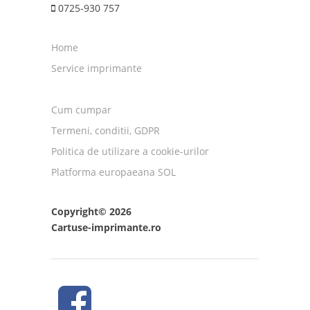
0725-930 757
Home
Service imprimante
Cum cumpar
Termeni, conditii, GDPR
Politica de utilizare a cookie-urilor
Platforma europaeana SOL
Copyright© 2026
Cartuse-imprimante.ro