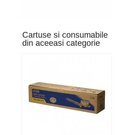
Cartuse si consumabile
din aceeasi categorie