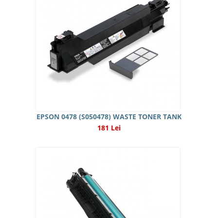
EPSON 0478 (S050478) WASTE TONER TANK
181 Lei