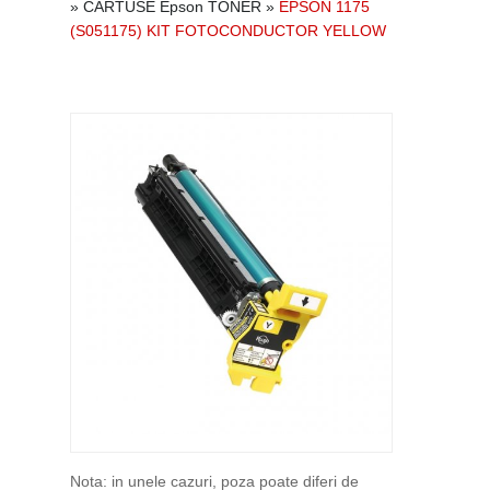
»
CARTUSE Epson TONER
»
EPSON 1175
(S051175) KIT FOTOCONDUCTOR YELLOW
Nota: in unele cazuri, poza poate diferi de