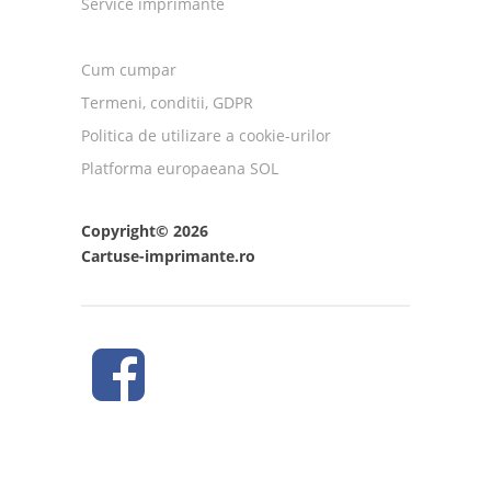
Service imprimante
Cum cumpar
Termeni, conditii, GDPR
Politica de utilizare a cookie-urilor
Platforma europaeana SOL
Copyright© 2026
Cartuse-imprimante.ro