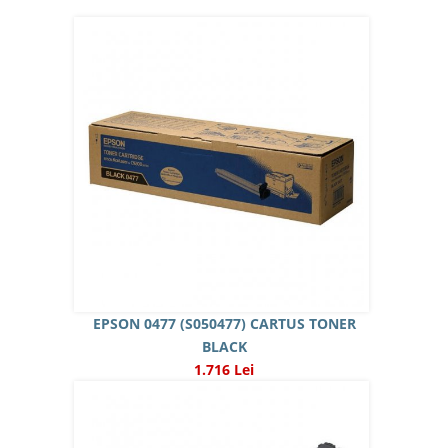
EPSON 0477 (S050477) CARTUS TONER
BLACK
1.716 Lei