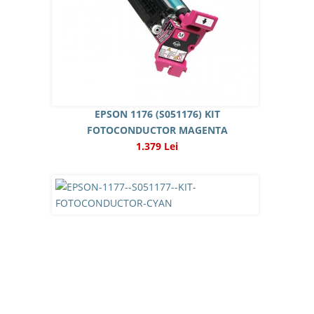
EPSON 1176 (S051176) KIT
FOTOCONDUCTOR MAGENTA
1.379 Lei