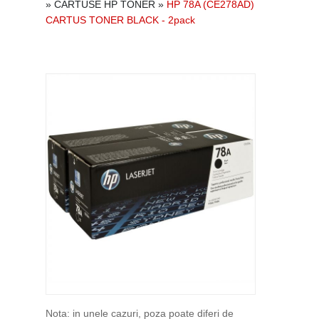
»
CARTUSE HP TONER
»
HP 78A (CE278AD)
CARTUS TONER BLACK - 2pack
Nota: in unele cazuri, poza poate diferi de