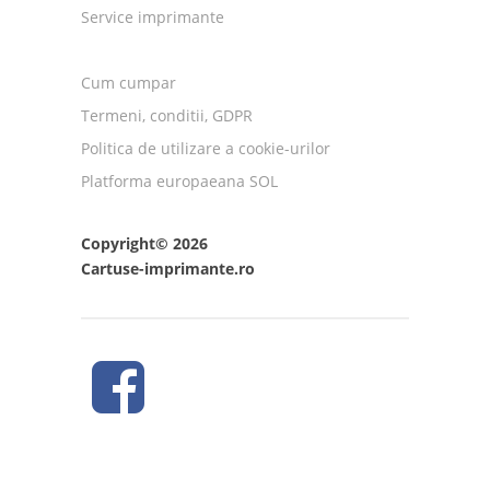
Service imprimante
Cum cumpar
Termeni, conditii, GDPR
Politica de utilizare a cookie-urilor
Platforma europaeana SOL
Copyright© 2026
Cartuse-imprimante.ro