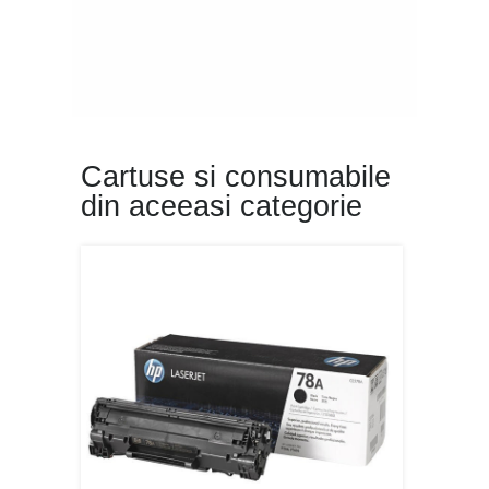
Cartuse si consumabile
din aceeasi categorie