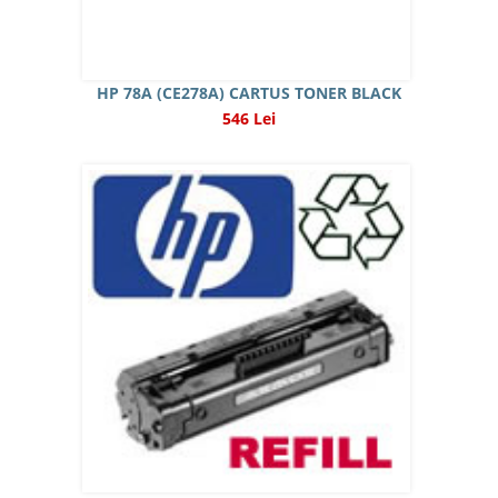
HP 78A (CE278A) CARTUS TONER BLACK
546 Lei