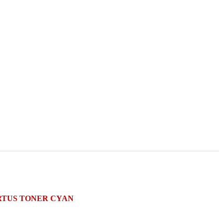
CARTUS TONER CYAN