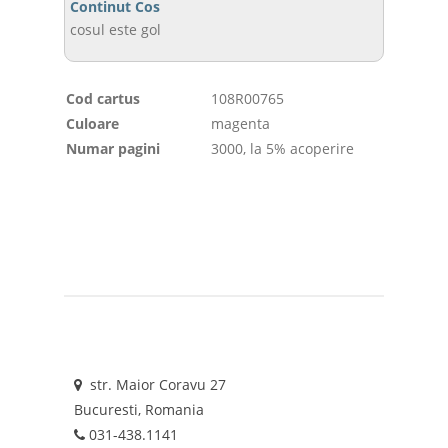
Continut Cos
cosul este gol
Cod cartus
108R00765
Culoare
magenta
Numar pagini
3000, la 5% acoperire
str. Maior Coravu 27
Bucuresti, Romania
031-438.1141