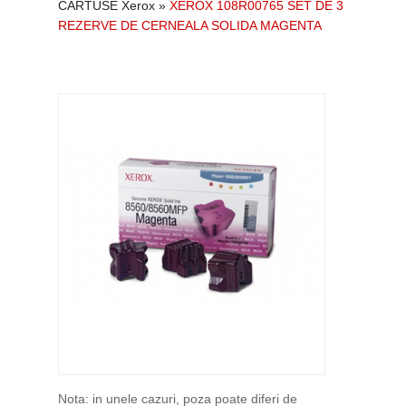
CARTUSE Xerox
»
XEROX 108R00765 SET DE 3
REZERVE DE CERNEALA SOLIDA MAGENTA
Nota: in unele cazuri, poza poate diferi de