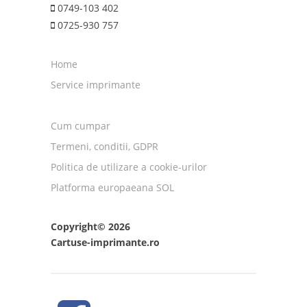
0749-103 402
0725-930 757
Home
Service imprimante
Cum cumpar
Termeni, conditii, GDPR
Politica de utilizare a cookie-urilor
Platforma europaeana SOL
Copyright© 2026
Cartuse-imprimante.ro