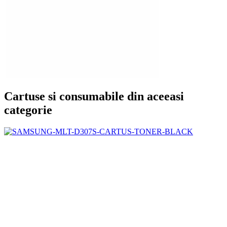
Cartuse si consumabile din aceeasi
categorie