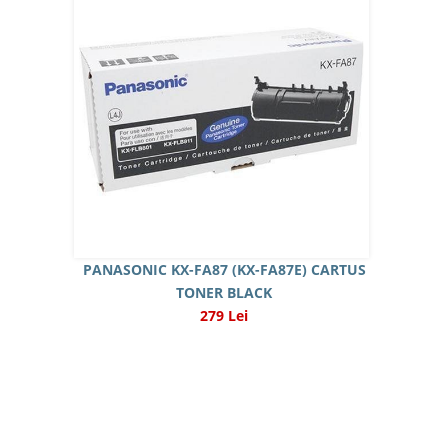
PANASONIC KX-FA87 (KX-FA87E) CARTUS
TONER BLACK
279 Lei