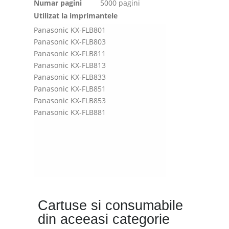
Numar pagini
5000 pagini
Utilizat la imprimantele
Panasonic KX-FLB801
Panasonic KX-FLB803
Panasonic KX-FLB811
Panasonic KX-FLB813
Panasonic KX-FLB833
Panasonic KX-FLB851
Panasonic KX-FLB853
Panasonic KX-FLB881
Cartuse si consumabile
din aceeasi categorie