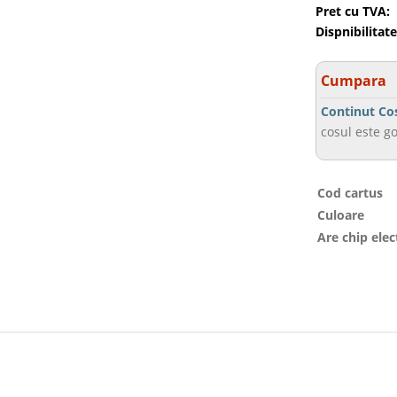
Pret cu TVA:
Dispnibilitate
Cumpara
Continut Co
cosul este go
Cod cartus
Culoare
Are chip elec