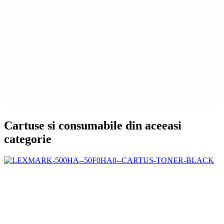
Cartuse si consumabile din aceeasi
categorie