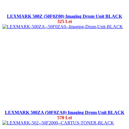
LEXMARK 500Z (50F0Z00) Imaging Drum Unit BLACK
325 Lei
LEXMARK 500ZA (50F0ZA0) Imaging Drum Unit BLACK
570 Lei