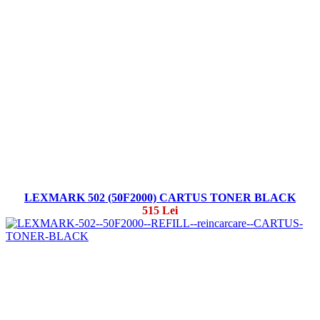
LEXMARK 502 (50F2000) CARTUS TONER BLACK
515 Lei