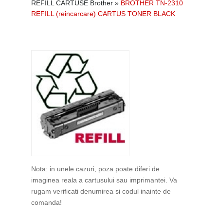
REFILL CARTUSE Brother
»
BROTHER TN-2310
REFILL (reincarcare) CARTUS TONER BLACK
Nota: in unele cazuri, poza poate diferi de
imaginea reala a cartusului sau imprimantei. Va
rugam verificati denumirea si codul inainte de
comanda!