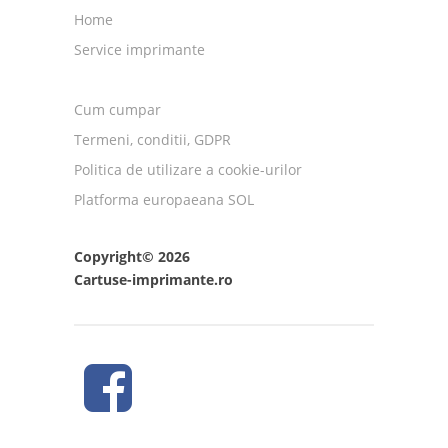
Home
Service imprimante
Cum cumpar
Termeni, conditii, GDPR
Politica de utilizare a cookie-urilor
Platforma europaeana SOL
Copyright© 2026
Cartuse-imprimante.ro