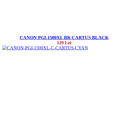
CANON PGI-1500XL BK CARTUS BLACK
129 Lei