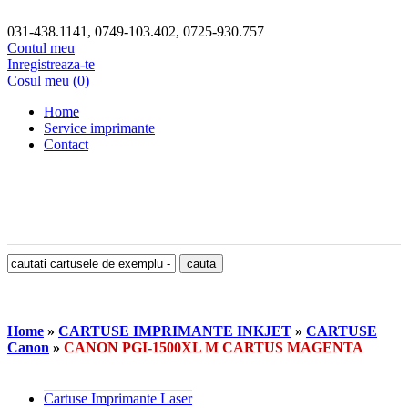
031-438.1141, 0749-103.402, 0725-930.757
Contul meu
Inregistreaza-te
Cosul meu (0)
Home
Service imprimante
Contact
Home
»
CARTUSE IMPRIMANTE INKJET
»
CARTUSE
Canon
»
CANON PGI-1500XL M CARTUS MAGENTA
Cartuse Imprimante Laser