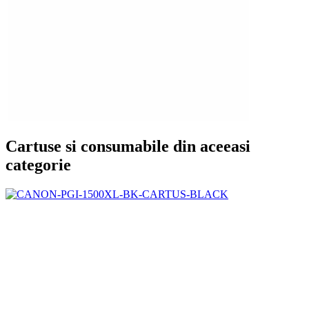
Cartuse si consumabile din aceeasi
categorie