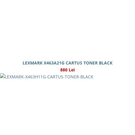
LEXMARK X463A21G CARTUS TONER BLACK
880 Lei