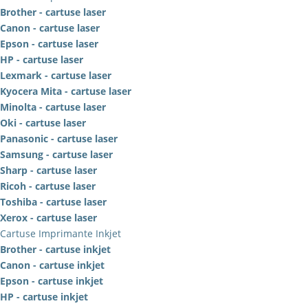
Brother - cartuse laser
Canon - cartuse laser
Epson - cartuse laser
HP - cartuse laser
Lexmark - cartuse laser
Kyocera Mita - cartuse laser
Minolta - cartuse laser
Oki - cartuse laser
Panasonic - cartuse laser
Samsung - cartuse laser
Sharp - cartuse laser
Ricoh - cartuse laser
Toshiba - cartuse laser
Xerox - cartuse laser
Cartuse Imprimante Inkjet
Brother - cartuse inkjet
Canon - cartuse inkjet
Epson - cartuse inkjet
HP - cartuse inkjet