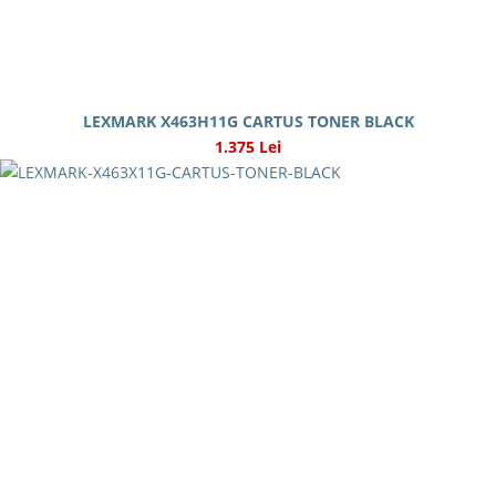
LEXMARK X463H11G CARTUS TONER BLACK
1.375 Lei