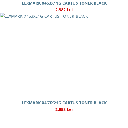
LEXMARK X463X11G CARTUS TONER BLACK
2.382 Lei
LEXMARK X463X21G CARTUS TONER BLACK
2.858 Lei