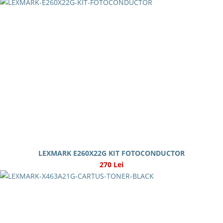
LEXMARK E260X22G KIT FOTOCONDUCTOR
270 Lei