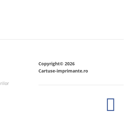
Copyright© 2026
Cartuse-imprimante.ro
rilor