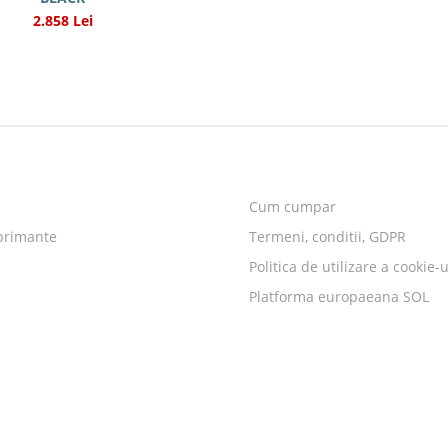
2.858 Lei
Cum cumpar
primante
Termeni, conditii, GDPR
Politica de utilizare a cookie-u
Platforma europaeana SOL