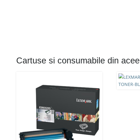
Cartuse si consumabile din acee