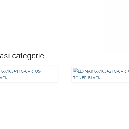
asi categorie