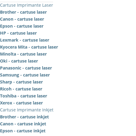
Cartuse Imprimante Laser
Brother - cartuse laser
Canon - cartuse laser
Epson - cartuse laser
HP - cartuse laser
Lexmark - cartuse laser
Kyocera Mita - cartuse laser
Minolta - cartuse laser
Oki - cartuse laser
Panasonic - cartuse laser
Samsung - cartuse laser
Sharp - cartuse laser
Ricoh - cartuse laser
Toshiba - cartuse laser
Xerox - cartuse laser
Cartuse Imprimante Inkjet
Brother - cartuse inkjet
Canon - cartuse inkjet
Epson - cartuse inkjet