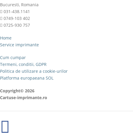
Bucuresti, Romania
031-438.1141
0749-103 402
0725-930 757
Home
Service imprimante
Cum cumpar
Termeni, conditii, GDPR
Politica de utilizare a cookie-urilor
Platforma europaeana SOL
Copyright© 2026
Cartuse-imprimante.ro