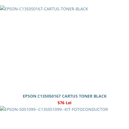
EPSON C13S050167 CARTUS TONER BLACK
576 Lei