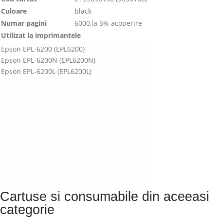
Culoare
black
Numar pagini
6000,la 5% acoperire
Utilizat la imprimantele
Epson EPL-6200 (EPL6200)
Epson EPL-6200N (EPL6200N)
Epson EPL-6200L (EPL6200L)
Cartuse si consumabile din aceeasi
categorie