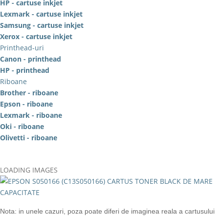
HP - cartuse inkjet
Lexmark - cartuse inkjet
Samsung - cartuse inkjet
Xerox - cartuse inkjet
Printhead-uri
Canon - printhead
HP - printhead
Riboane
Brother - riboane
Epson - riboane
Lexmark - riboane
Oki - riboane
Olivetti - riboane
LOADING IMAGES
Nota: in unele cazuri, poza poate diferi de imaginea reala a cartusului