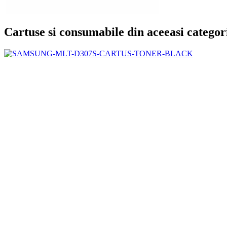
Cartuse si consumabile din aceeasi categor