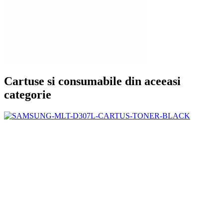
Cartuse si consumabile din aceeasi
categorie