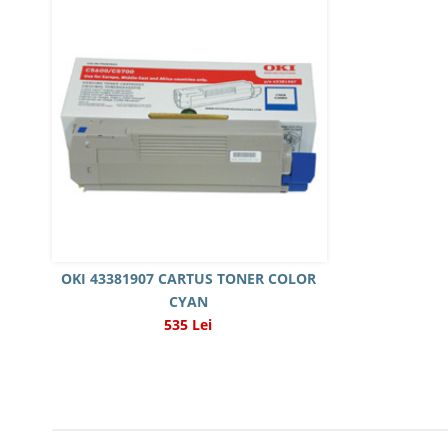
OKI 43381907 CARTUS TONER COLOR
CYAN
535 Lei