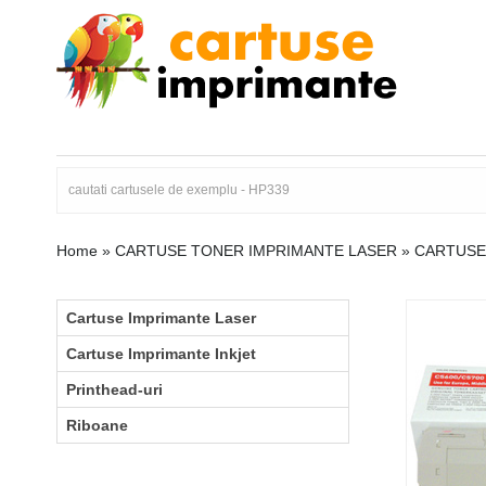
Home
»
CARTUSE TONER IMPRIMANTE LASER
»
CARTUSE
Cartuse Imprimante Laser
Cartuse Imprimante Inkjet
Printhead-uri
Riboane