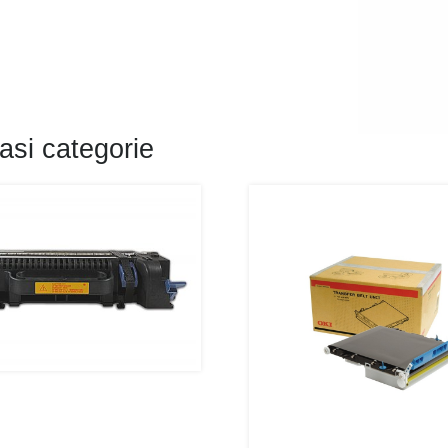
asi categorie