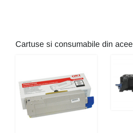
Cartuse si consumabile din acee