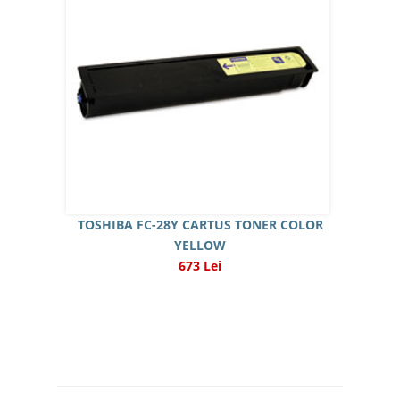
TOSHIBA FC-28Y CARTUS TONER COLOR
YELLOW
673 Lei