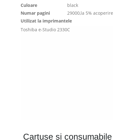
Culoare
black
Numar pagini
29000,la 5% acoperire
Utilizat la imprimantele
Toshiba e-Studio 2330C
Cartuse si consumabile