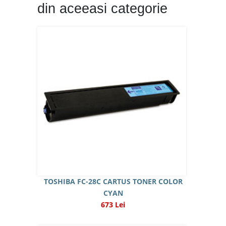
din aceeasi categorie
TOSHIBA FC-28C CARTUS TONER COLOR
CYAN
673 Lei