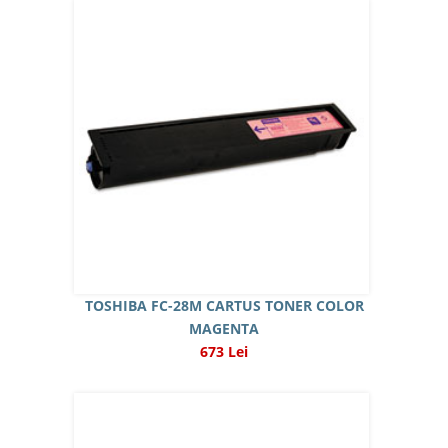
TOSHIBA FC-28M CARTUS TONER COLOR
MAGENTA
673 Lei