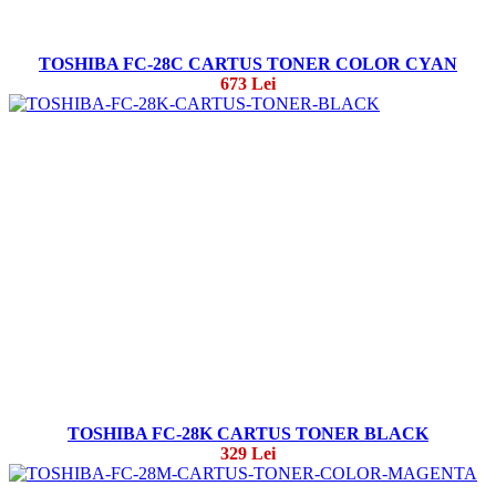
TOSHIBA FC-28C CARTUS TONER COLOR CYAN
673 Lei
TOSHIBA FC-28K CARTUS TONER BLACK
329 Lei