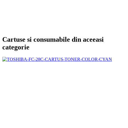
Cartuse si consumabile din aceeasi
categorie