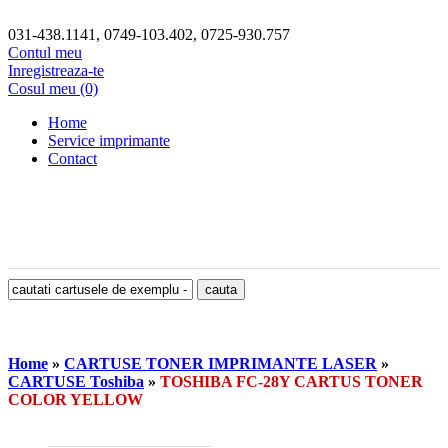
031-438.1141, 0749-103.402, 0725-930.757
Contul meu
Inregistreaza-te
Cosul meu (0)
Home
Service imprimante
Contact
Home
»
CARTUSE TONER IMPRIMANTE LASER
»
CARTUSE Toshiba
»
TOSHIBA FC-28Y CARTUS TONER
COLOR YELLOW