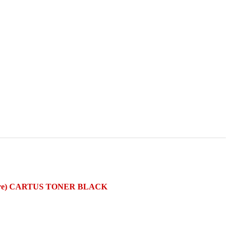
are) CARTUS TONER BLACK