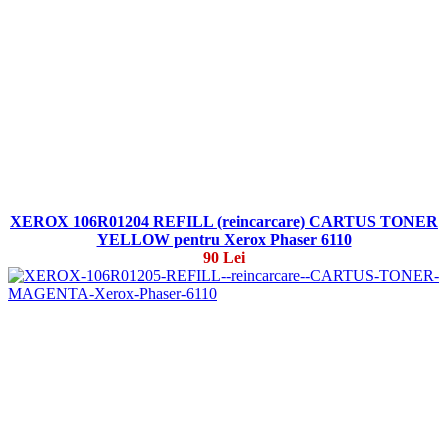
XEROX 106R01204 REFILL (reincarcare) CARTUS TONER
YELLOW pentru Xerox Phaser 6110
90 Lei