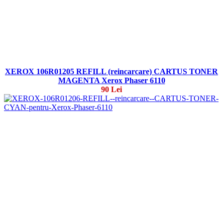
XEROX 106R01205 REFILL (reincarcare) CARTUS TONER
MAGENTA Xerox Phaser 6110
90 Lei