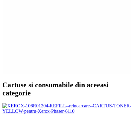
Cartuse si consumabile din aceeasi
categorie