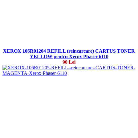
XEROX 106R01204 REFILL (reincarcare) CARTUS TONER
YELLOW pentru Xerox Phaser 6110
90 Lei