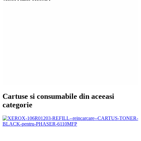
Cartuse si consumabile din aceeasi
categorie