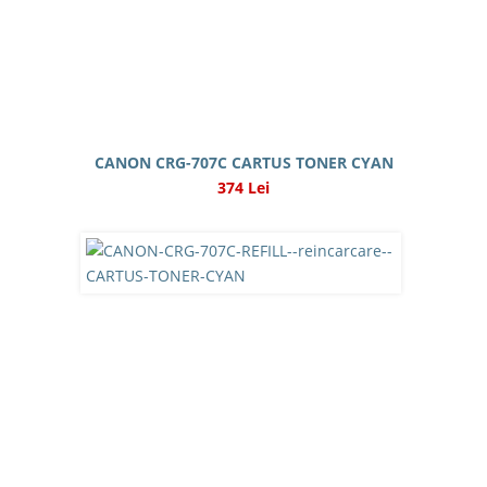
CANON CRG-707C CARTUS TONER CYAN
374 Lei