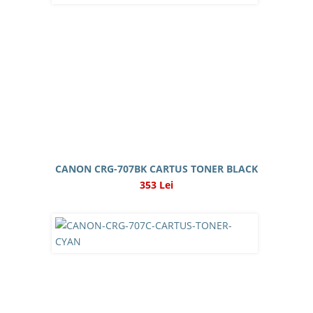
CANON CRG-707BK CARTUS TONER BLACK
353 Lei