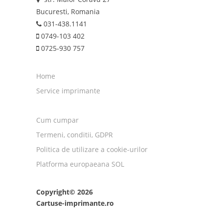
Bucuresti, Romania
031-438.1141
0749-103 402
0725-930 757
Home
Service imprimante
Cum cumpar
Termeni, conditii, GDPR
Politica de utilizare a cookie-urilor
Platforma europaeana SOL
Copyright© 2026
Cartuse-imprimante.ro