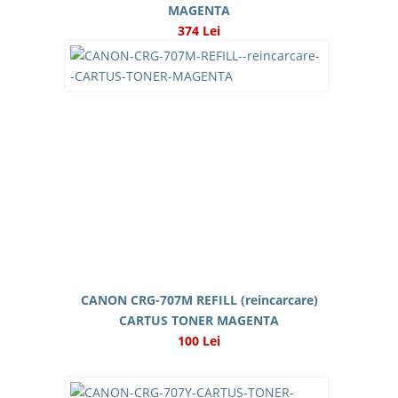
MAGENTA
374 Lei
CANON CRG-707M REFILL (reincarcare)
CARTUS TONER MAGENTA
100 Lei