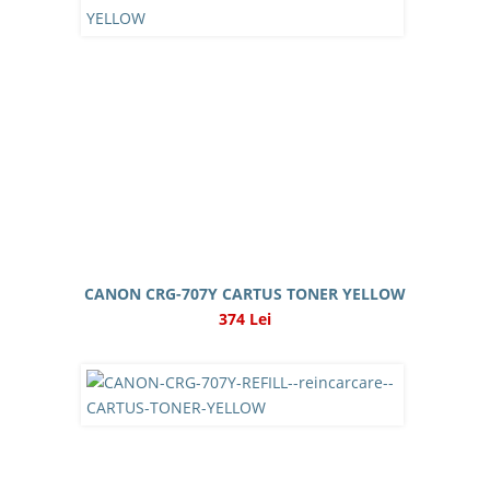
CANON CRG-707Y CARTUS TONER YELLOW
374 Lei