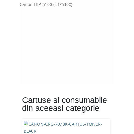
Canon LBP-5100 (LBP5100)
Cartuse si consumabile
din aceeasi categorie