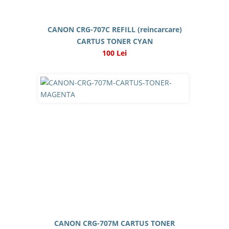
CANON CRG-707C REFILL (reincarcare)
CARTUS TONER CYAN
100 Lei
CANON CRG-707M CARTUS TONER