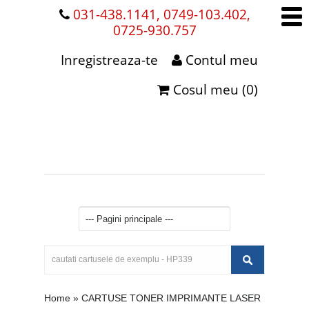
031-438.1141, 0749-103.402,
0725-930.757
Inregistreaza-te
Contul meu
Cosul meu (0)
Home
»
CARTUSE TONER IMPRIMANTE LASER