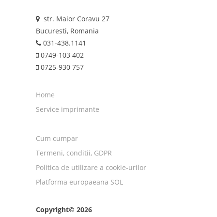
str. Maior Coravu 27
Bucuresti, Romania
031-438.1141
0749-103 402
0725-930 757
Home
Service imprimante
Cum cumpar
Termeni, conditii, GDPR
Politica de utilizare a cookie-urilor
Platforma europaeana SOL
Copyright© 2026