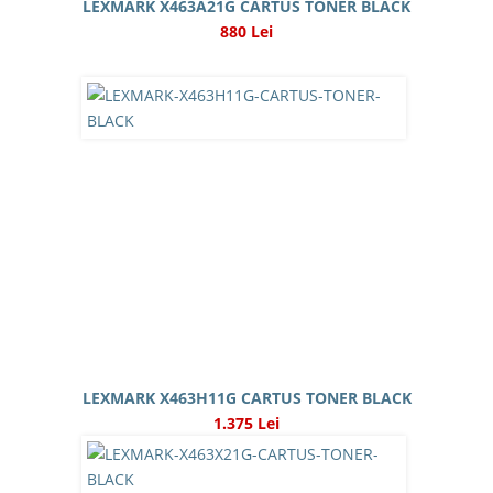
LEXMARK X463A21G CARTUS TONER BLACK
880 Lei
LEXMARK X463H11G CARTUS TONER BLACK
1.375 Lei