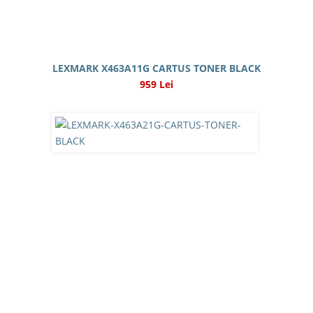
LEXMARK X463A11G CARTUS TONER BLACK
959 Lei