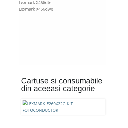
Lexmark X466dte
Lexmark X466dwe
Cartuse si consumabile
din aceeasi categorie