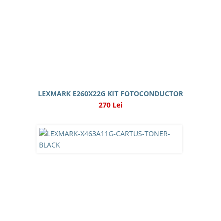
LEXMARK E260X22G KIT FOTOCONDUCTOR
270 Lei