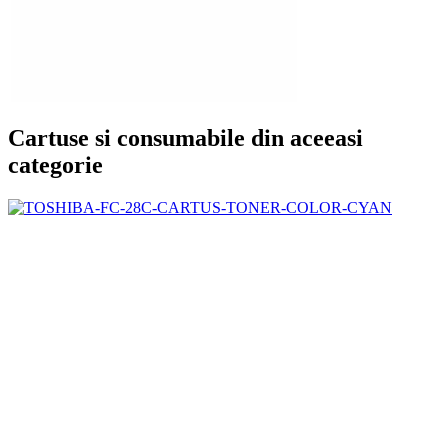
Cartuse si consumabile din aceeasi
categorie