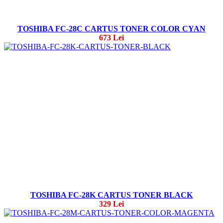
TOSHIBA FC-28C CARTUS TONER COLOR CYAN
673 Lei
TOSHIBA FC-28K CARTUS TONER BLACK
329 Lei