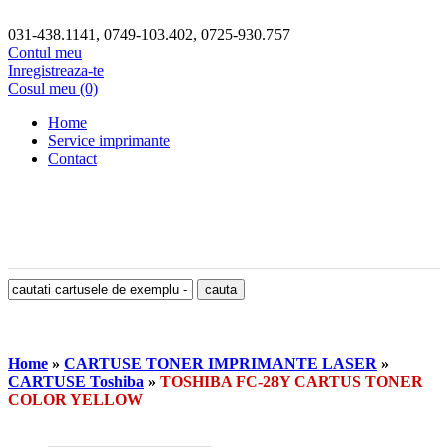
031-438.1141, 0749-103.402, 0725-930.757
Contul meu
Inregistreaza-te
Cosul meu (0)
Home
Service imprimante
Contact
Home
»
CARTUSE TONER IMPRIMANTE LASER
»
CARTUSE Toshiba
»
TOSHIBA FC-28Y CARTUS TONER
COLOR YELLOW