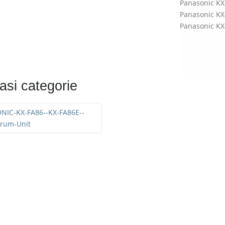
Panasonic KX
Panasonic KX
Panasonic KX
asi categorie