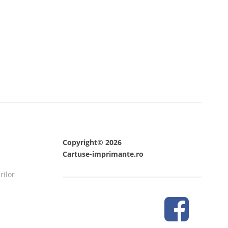
Copyright© 2026
Cartuse-imprimante.ro
rilor