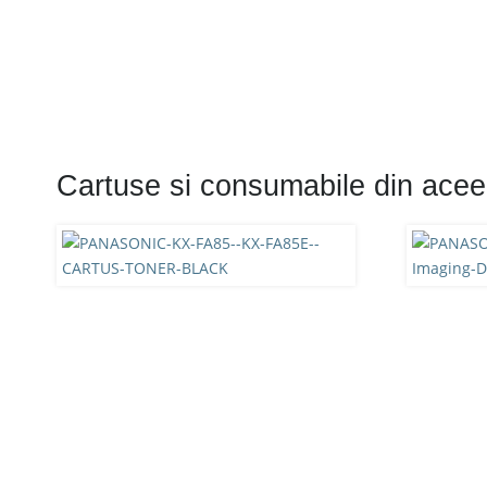
Cartuse si consumabile din acee