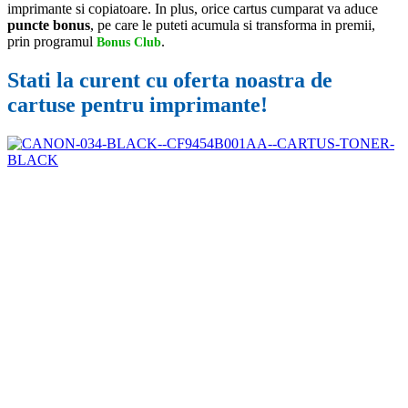
imprimante si copiatoare. In plus, orice cartus cumparat va aduce
puncte bonus
, pe care le puteti acumula si transforma in premii,
prin programul
.
Bonus Club
Stati la curent cu oferta noastra de
cartuse pentru imprimante!