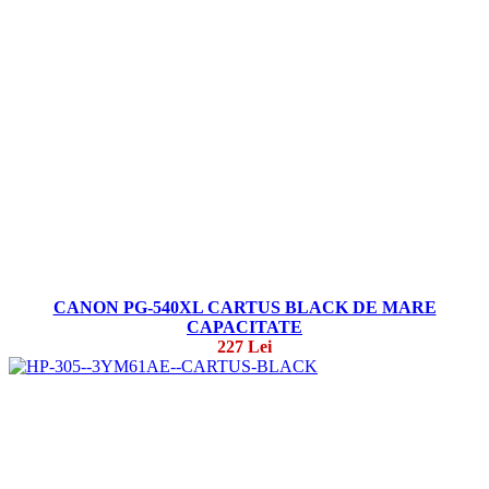
CANON PG-540XL CARTUS BLACK DE MARE
CAPACITATE
227 Lei