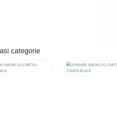
asi categorie