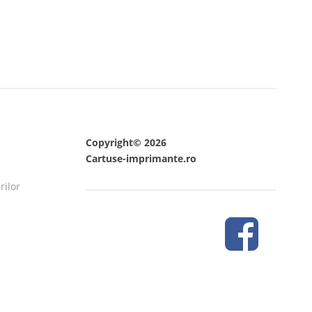
Copyright© 2026
Cartuse-imprimante.ro
rilor