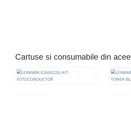
Cartuse si consumabile din acee