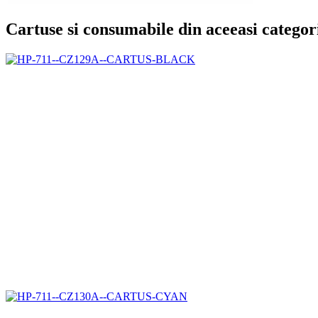
Cartuse si consumabile din aceeasi categor