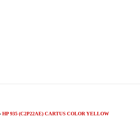
»
HP 935 (C2P22AE) CARTUS COLOR YELLOW