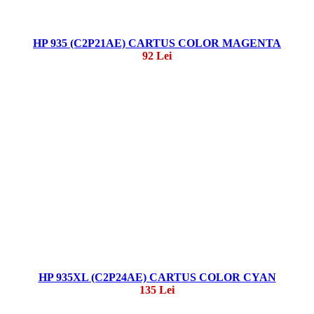
HP 935 (C2P21AE) CARTUS COLOR MAGENTA
92 Lei
HP 935XL (C2P24AE) CARTUS COLOR CYAN
135 Lei