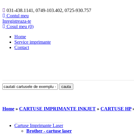
031-438.1141, 0749-103.402, 0725-930.757
Contul meu
Inregistreaza-te
Cosul meu (0)
Home
Service imprimante
Contact
Home
»
CARTUSE IMPRIMANTE INKJET
»
CARTUSE HP
Cartuse Imprimante Laser
Brother - cartuse laser