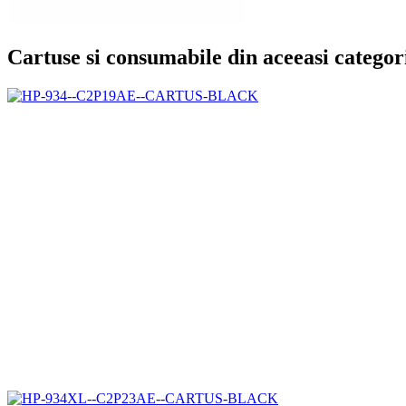
Cartuse si consumabile din aceeasi categor