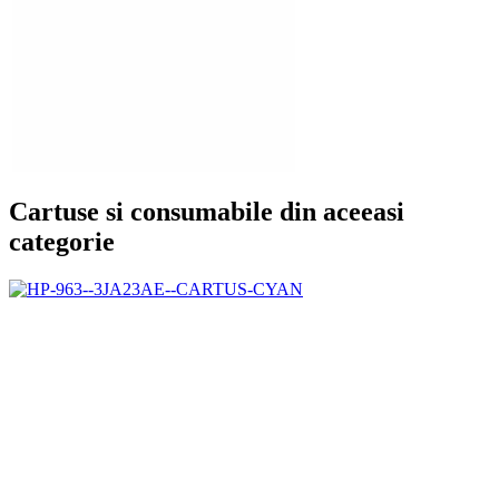
Cartuse si consumabile din aceeasi
categorie