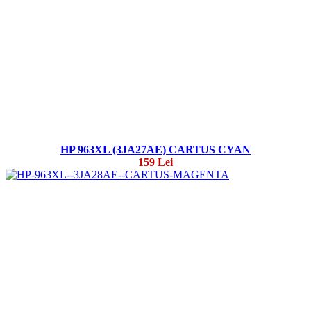
HP 963XL (3JA27AE) CARTUS CYAN
159 Lei