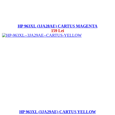
HP 963XL (3JA28AE) CARTUS MAGENTA
159 Lei
HP 963XL (3JA29AE) CARTUS YELLOW